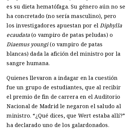
es su dieta hematófaga. Su género aún no se
ha concretado (no sería masculino), pero
los investigadores apuestan por el
Diphylla
ecaudata
(o vampiro de patas peludas) o
Diaemus youngi
(o vampiro de patas
blancas) dada la afición del ministro por la
sangre humana.
Quienes llevaron a indagar en la cuestión
fue un grupo de estudiantes, que al recibir
el premio de fin de carrera en el Auditorio
Nacional de Madrid le negaron el saludo al
ministro. “¿Qué dices, que Wert estaba allí?”
ha declarado uno de los galardonados.