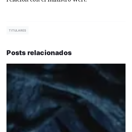
TITULARES
Posts relacionados