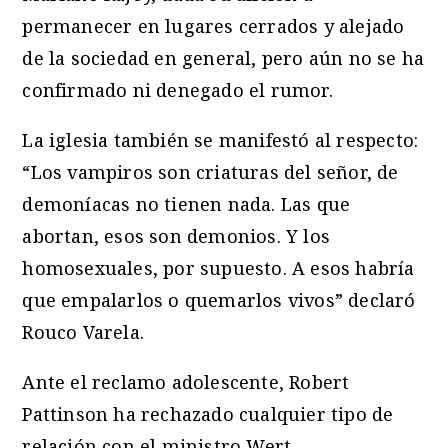
permanecer en lugares cerrados y alejado
de la sociedad en general, pero aún no se ha
confirmado ni denegado el rumor.
La iglesia también se manifestó al respecto:
“Los vampiros son criaturas del señor, de
demoníacas no tienen nada. Las que
abortan, esos son demonios. Y los
homosexuales, por supuesto. A esos habría
que empalarlos o quemarlos vivos” declaró
Rouco Varela.
Ante el reclamo adolescente, Robert
Pattinson ha rechazado cualquier tipo de
relación con el ministro Wert.