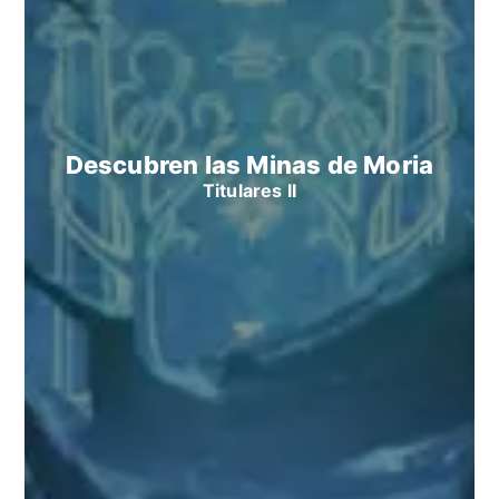
Descubren las Minas de Moria
Titulares II