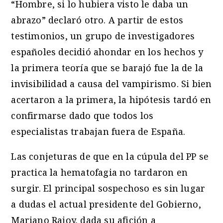
“Hombre, si lo hubiera visto le daba un
abrazo” declaró otro. A partir de estos
testimonios, un grupo de investigadores
españoles decidió ahondar en los hechos y
la primera teoría que se barajó fue la de la
invisibilidad a causa del vampirismo. Si bien
acertaron a la primera, la hipótesis tardó en
confirmarse dado que todos los
especialistas trabajan fuera de España.
Las conjeturas de que en la cúpula del PP se
practica la hematofagia no tardaron en
surgir. El principal sospechoso es sin lugar
a dudas el actual presidente del Gobierno,
Mariano Rajoy, dada su afición a