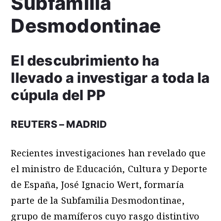
Subfamilia
Desmodontinae
El descubrimiento ha
llevado a investigar a toda la
cúpula del PP
REUTERS – MADRID
Recientes investigaciones han revelado que
el ministro de Educación, Cultura y Deporte
de España, José Ignacio Wert, formaría
parte de la Subfamilia Desmodontinae,
grupo de mamíferos cuyo rasgo distintivo